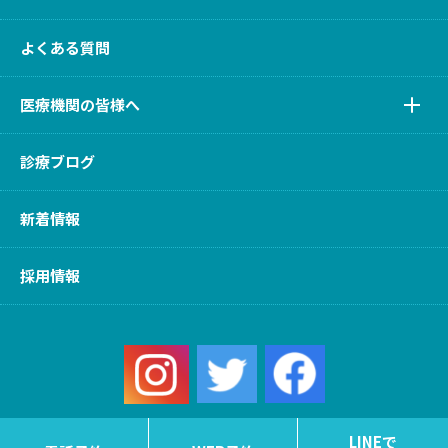
よくある質問
医療機関の皆様へ
診療ブログ
新着情報
採用情報
LINEで