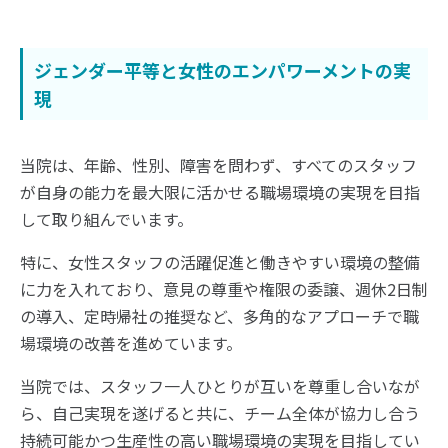
ジェンダー平等と女性のエンパワーメントの実
現
当院は、年齢、性別、障害を問わず、すべてのスタッフ
が自身の能力を最大限に活かせる職場環境の実現を目指
して取り組んでいます。
特に、女性スタッフの活躍促進と働きやすい環境の整備
に力を入れており、意見の尊重や権限の委譲、週休2日制
の導入、定時帰社の推奨など、多角的なアプローチで職
場環境の改善を進めています。
当院では、スタッフ一人ひとりが互いを尊重し合いなが
ら、自己実現を遂げると共に、チーム全体が協力し合う
持続可能かつ生産性の高い職場環境の実現を目指してい