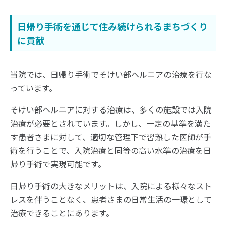
日帰り手術を通じて住み続けられるまちづくり
に貢献
当院では、日帰り手術でそけい部ヘルニアの治療を行な
っています。
そけい部ヘルニアに対する治療は、多くの施設では入院
治療が必要とされています。しかし、一定の基準を満た
す患者さまに対して、適切な管理下で習熟した医師が手
術を行うことで、入院治療と同等の高い水準の治療を日
帰り手術で実現可能です。
日帰り手術の大きなメリットは、入院による様々なスト
レスを伴うことなく、患者さまの日常生活の一環として
治療できることにあります。