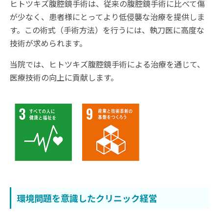
ヒトツキズ腹腔鏡手術は、従来の腹腔鏡手術に比べて傷
が少なく、患者様にとってより低侵襲な治療を提供しま
す。この術式（手術方法）を行うには、執刀医に高度な
技術が求められます。
当院では、ヒトツキズ腹腔鏡手術による治療を通じて、
医療技術の向上に貢献します。
環境問題を意識したクリニック経営