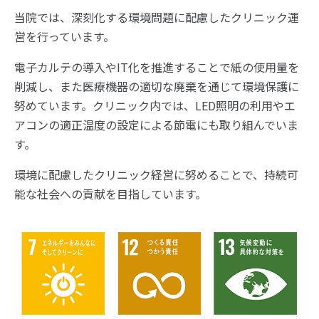
当院では、深刻化する環境問題に配慮したクリニック運
営を行っています。
電子カルテの導入やIT化を推進することで紙の使用量を
削減し、また医療機器の適切な廃棄を通じて環境保護に
努めています。クリニック内では、LED照明の利用やエ
アコンの適正温度の設定による節電にも取り組んでいま
す。
環境に配慮したクリニック経営に努めることで、持続可
能な社会への貢献を目指しています。