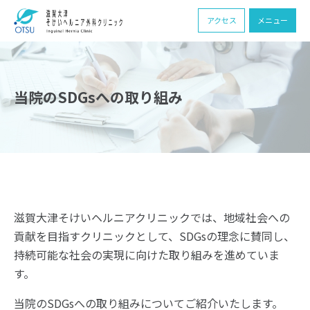
アクセス
メニュー
当院のSDGsへの取り組み
滋賀大津そけいヘルニアクリニックでは、地域社会への
貢献を目指すクリニックとして、SDGsの理念に賛同し、
持続可能な社会の実現に向けた取り組みを進めていま
す。
当院のSDGsへの取り組みについてご紹介いたします。