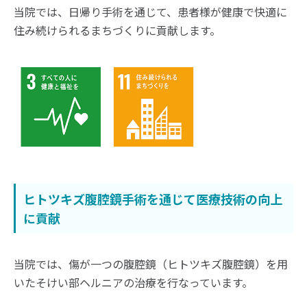
当院では、日帰り手術を通じて、患者様が健康で快適に
住み続けられるまちづくりに貢献します。
ヒトツキズ腹腔鏡手術を通じて医療技術の向上
に貢献
当院では、傷が一つの腹腔鏡（ヒトツキズ腹腔鏡）を用
いたそけい部ヘルニアの治療を行なっています。