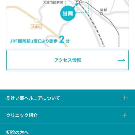
アクセス情報
そけい部ヘルニアについて
クリニック紹介
初診の方へ