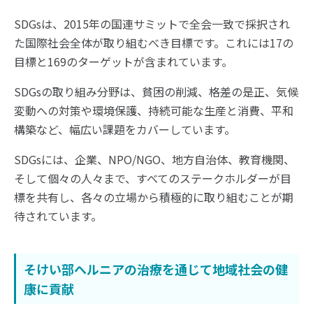
SDGsは、2015年の国連サミットで全会一致で採択され
た国際社会全体が取り組むべき目標です。これには17の
目標と169のターゲットが含まれています。
SDGsの取り組み分野は、貧困の削減、格差の是正、気候
変動への対策や環境保護、持続可能な生産と消費、平和
構築など、幅広い課題をカバーしています。
SDGsには、企業、NPO/NGO、地方自治体、教育機関、
そして個々の人々まで、すべてのステークホルダーが目
標を共有し、各々の立場から積極的に取り組むことが期
待されています。
そけい部ヘルニアの治療を通じて地域社会の健
康に貢献