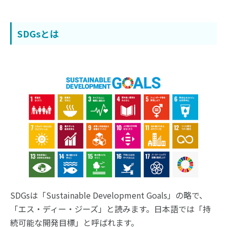
SDGsとは
SDGsは「Sustainable Development Goals」の略で、
「エス・ディー・ジーズ」と読みます。日本語では「持
続可能な開発目標」と呼ばれます。