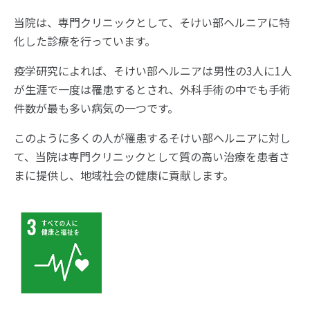
当院は、専門クリニックとして、そけい部ヘルニアに特
化した診療を行っています。
疫学研究によれば、そけい部ヘルニアは男性の3人に1人
が生涯で一度は罹患するとされ、外科手術の中でも手術
件数が最も多い病気の一つです。
このように多くの人が罹患するそけい部ヘルニアに対し
て、当院は専門クリニックとして質の高い治療を患者さ
まに提供し、地域社会の健康に貢献します。