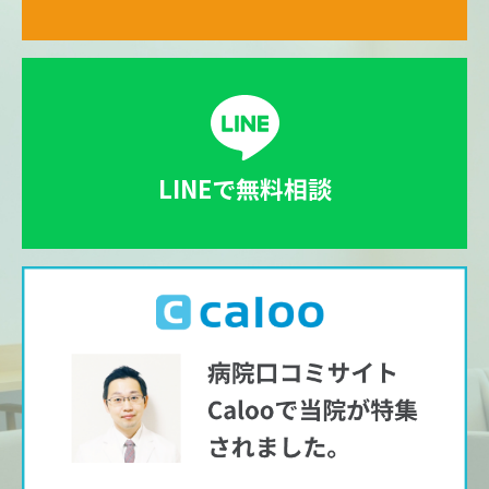
LINEで無料相談