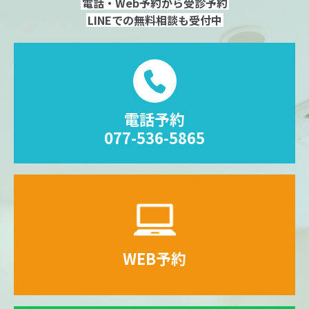
電話・Web予約から受診予約
LINEでの無料相談も受付中
電話予約
077-536-5865
WEB予約