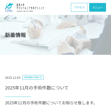
アクセス
メニュー
新着情報
2025.12.03
手術件数のお知らせ
2025年11月の手術件数について
2025年11月の手術件数についてお知らせ致します。