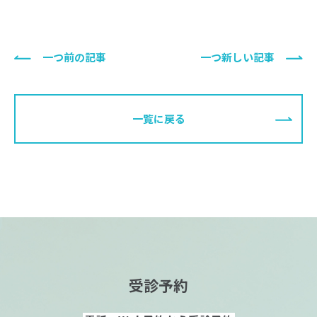
一つ前の記事
一つ新しい記事
一覧に戻る
受診予約