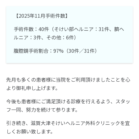
【2025年11月手術件数】
手術件数：40件（そけい部ヘルニア：31件、臍ヘ
ルニア：3件、その他：6件）
腹腔鏡手術割合：97%（30件／31件）
先月も多くの患者様に当院をご利用頂けましたことを心
より御礼申し上げます。
今後も患者様にご満足頂ける診療を行えるよう、スタッ
フ一同、努力を続けて参ります。
引き続き、滋賀大津そけいヘルニア外科クリニックを宜
しくお願い致します。