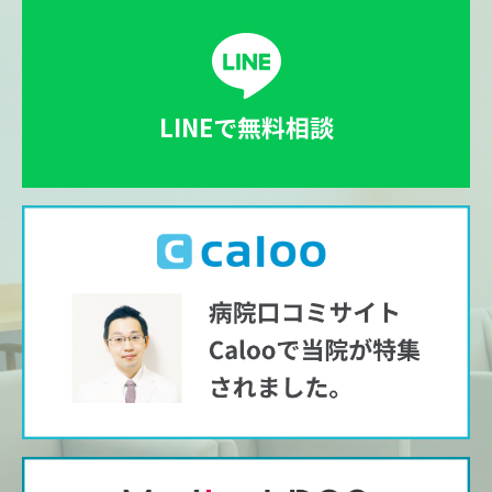
LINEで無料相談