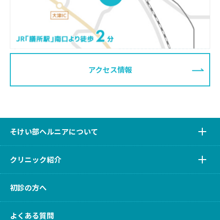
アクセス情報
そけい部ヘルニアについて
クリニック紹介
初診の方へ
よくある質問