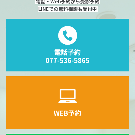
電話・Web予約から受診予約
LINEでの無料相談も受付中
電話予約
077-536-5865
WEB予約