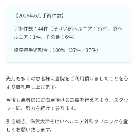
【2025年6月手術件数】
手術件数：44件（そけい部ヘルニア：37件、臍ヘ
ルニア：1件、その他：6件）
腹腔鏡手術割合：100%（37件／37件）
先月も多くの患者様に当院をご利用頂けましたことを心
より御礼申し上げます。
今後も患者様にご満足頂ける診療を行えるよう、スタッ
フ一同、努力を続けて参ります。
引き続き、滋賀大津そけいヘルニア外科クリニックを宜
しくお願い致します。