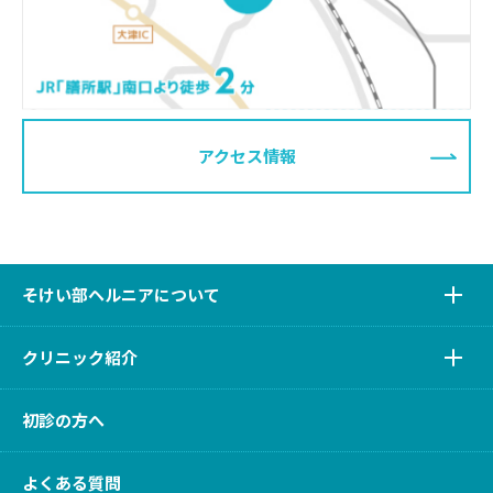
アクセス情報
そけい部ヘルニアについて
クリニック紹介
初診の方へ
よくある質問