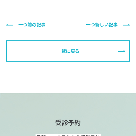
一つ前の記事
一つ新しい記事
一覧に戻る
受診予約