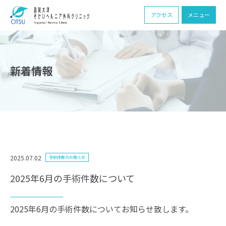
アクセス
メニュー
新着情報
2025.07.02
手術件数のお知らせ
2025年6月の手術件数について
2025年6月の手術件数についてお知らせ致します。