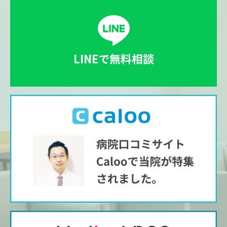
LINEで無料相談