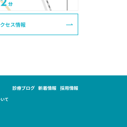
アクセス情報
診療ブログ
新着情報
採用情報
ついて