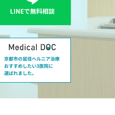
LINEで無料相談