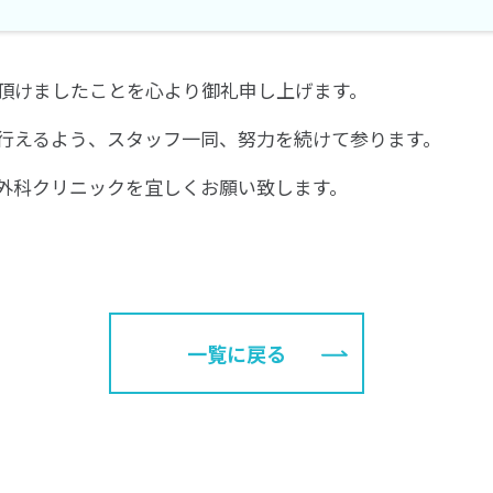
頂けましたことを心より御礼申し上げます。
行えるよう、スタッフ一同、努力を続けて参ります。
外科クリニックを宜しくお願い致します。
一覧に戻る