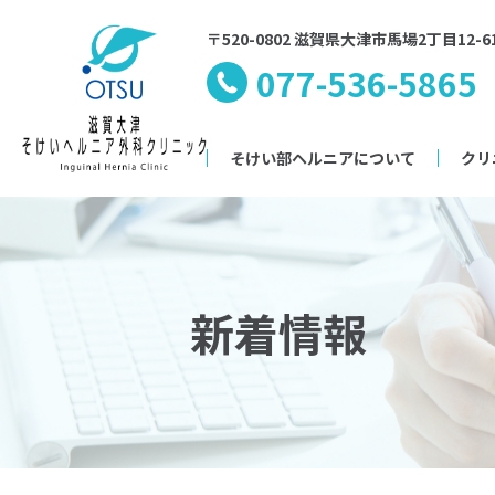
〒520-0802 滋賀県大津市馬場2丁目12-6
077-536-5865
そけい部ヘルニアについて
クリ
新着情報