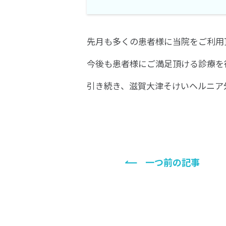
先月も多くの患者様に当院をご利用
今後も患者様にご満足頂ける診療を
引き続き、滋賀大津そけいヘルニア
一つ前の記事