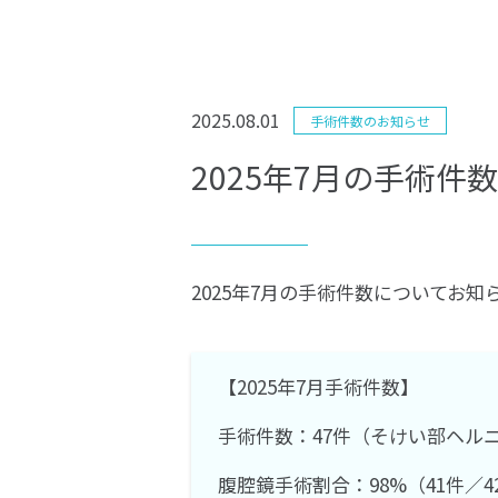
2025.08.01
手術件数のお知らせ
2025年7月の手術件
2025年7月の手術件数についてお知
【2025年7月手術件数】
手術件数：47件（そけい部ヘルニ
腹腔鏡手術割合：98%（41件／4