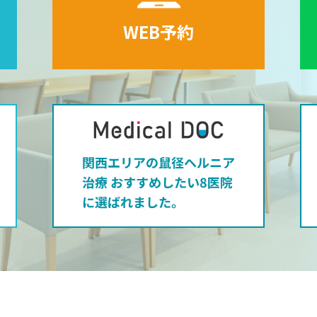
WEB予約