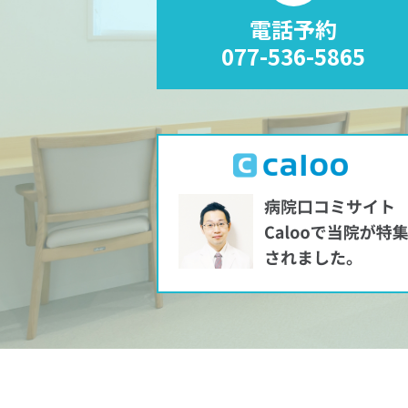
電話予約
077-536-5865