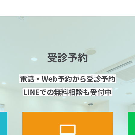
受診予約
電話・Web予約から受診予約
LINEでの無料相談も受付中