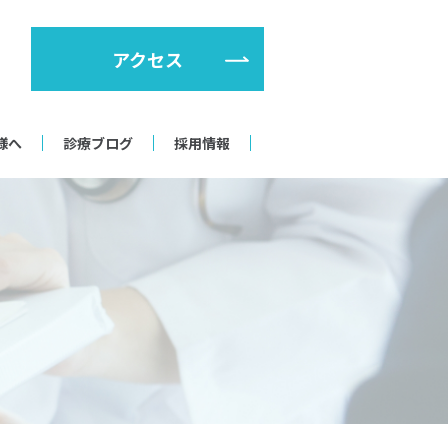
アクセス
様へ
診療ブログ
採用情報