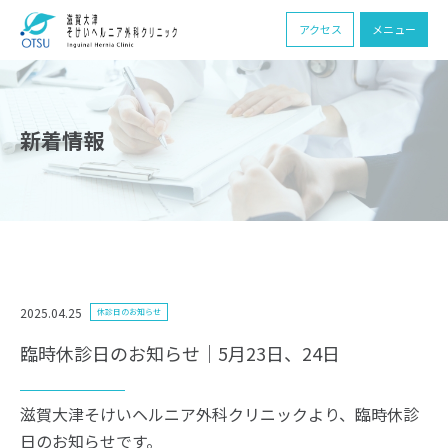
アクセス
メニュー
新着情報
2025.04.25
休診日のお知らせ
臨時休診日のお知らせ｜5月23日、24日
滋賀大津そけいヘルニア外科クリニックより、臨時休診
日のお知らせです。