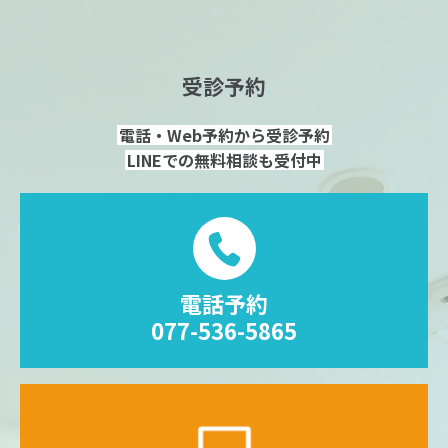
受診予約
電話・Web予約から受診予約
LINEでの無料相談も受付中
電話予約
077-536-5865