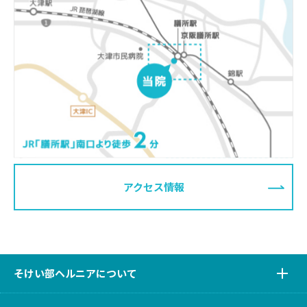
アクセス情報
そけい部ヘルニアについて