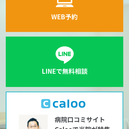
WEB予約
LINEで無料相談