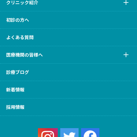
クリニック紹介
初診の方へ
よくある質問
医療機関の皆様へ
診療ブログ
新着情報
採用情報