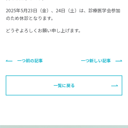
2025年5月23日（金）、24日（土）は、診療医学会参加
のため休診となります。
どうぞよろしくお願い申し上げます。
一つ前の記事
一つ新しい記事
一覧に戻る