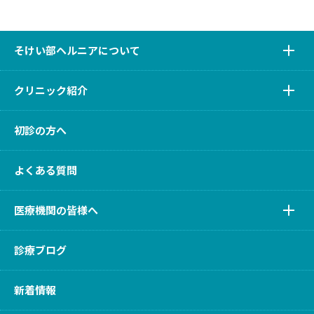
そけい部ヘルニアについて
クリニック紹介
初診の方へ
よくある質問
医療機関の皆様へ
診療ブログ
新着情報