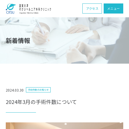
アクセス
メニュー
新着情報
2024.03.30
手術件数のお知らせ
2024年3月の手術件数について