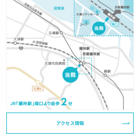
アクセス情報