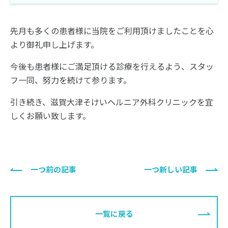
先月も多くの患者様に当院をご利用頂けましたことを心
より御礼申し上げます。
今後も患者様にご満足頂ける診療を行えるよう、スタッ
フ一同、努力を続けて参ります。
引き続き、滋賀大津そけいヘルニア外科クリニックを宜
しくお願い致します。
一つ前の記事
一つ新しい記事
一覧に戻る