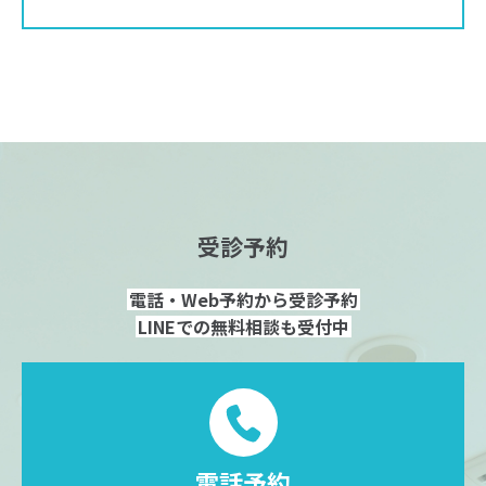
受診予約
電話・Web予約から受診予約
LINEでの無料相談も受付中
電話予約