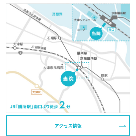
アクセス情報