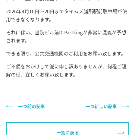
2026年4月10日〜20日までタイムズ膳所駅前駐車場が使
用できなくなります。
それに伴い、当院ビル前D-Partkingが非常に混雑が予想
されます。
できる限り、公共交通機関のご利用をお願い致します。
ご不便をおかけして誠に申し訳ありませんが、何程ご理
解の程、宜しくお願い致します。
一つ前の記事
一つ新しい記事
一覧に戻る