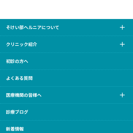
そけい部ヘルニアについて
クリニック紹介
初診の方へ
よくある質問
医療機関の皆様へ
診療ブログ
新着情報